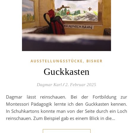
,
AUSSTELLUNGSSTÜCKE
BISHER
Guckkasten
Dagmar Karl
/
2. Februar 2025
Dagmar lässt reinschauen. Bei der Fortbildung zur
Montessori Pädagogik lernte ich den Guckkasten kennen.
In Schuhkartons konnte man von der Seite durch ein Loch
reinschauen. Zum Beispiel gab es einem Blick in die…