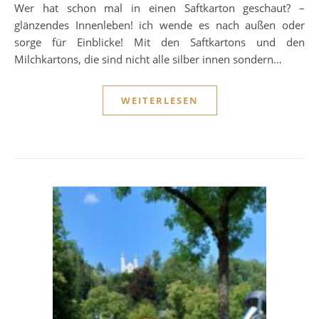
Wer hat schon mal in einen Saftkarton geschaut? –
glänzendes Innenleben! ich wende es nach außen oder
sorge für Einblicke! Mit den Saftkartons und den
Milchkartons, die sind nicht alle silber innen sondern…
WEITERLESEN