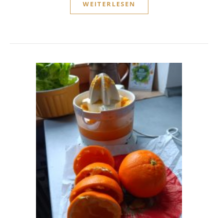
WEITERLESEN