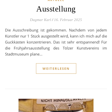
Ausstellung
Dagmar Karl
/
16. Februar 2025
Die Ausschreibung ist gekommen. Nachdem von jedem
Künstler nur 1 Stück ausgestellt wird, kann ich mich auf die
Guckkästen konzentrieren. Das ist sehr entspannend! Für
die Frühjahrsausstellung des Tölzer Kunstvereins im
Stadtmuseum plane…
WEITERLESEN