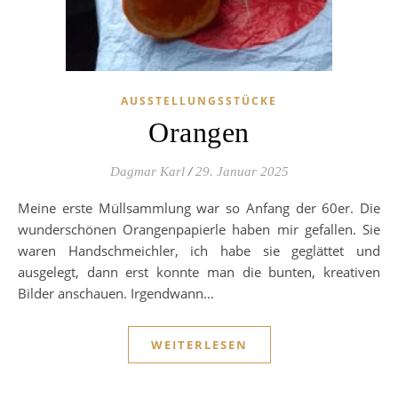
AUSSTELLUNGSSTÜCKE
Orangen
Dagmar Karl
/
29. Januar 2025
Meine erste Müllsammlung war so Anfang der 60er. Die
wunderschönen Orangenpapierle haben mir gefallen. Sie
waren Handschmeichler, ich habe sie geglättet und
ausgelegt, dann erst konnte man die bunten, kreativen
Bilder anschauen. Irgendwann…
WEITERLESEN