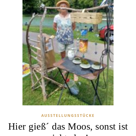
AUSSTELLUNGSSTÜCKE
Hier gieß´ das Moos, sonst ist