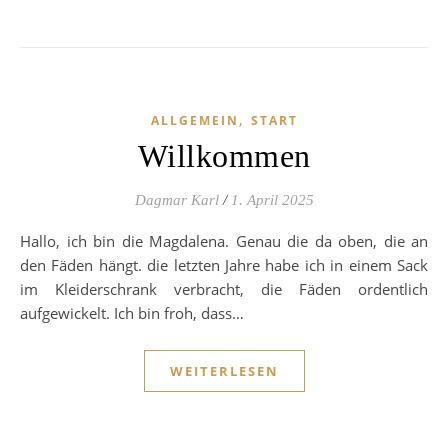
,
ALLGEMEIN
START
Willkommen
Dagmar Karl
/
1. April 2025
Hallo, ich bin die Magdalena. Genau die da oben, die an
den Fäden hängt. die letzten Jahre habe ich in einem Sack
im Kleiderschrank verbracht, die Fäden ordentlich
aufgewickelt. Ich bin froh, dass…
WEITERLESEN