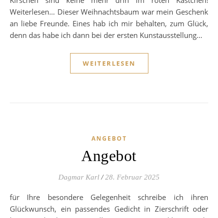
Weiterlesen… Dieser Weihnachtsbaum war mein Geschenk
an liebe Freunde. Eines hab ich mir behalten, zum Glück,
denn das habe ich dann bei der ersten Kunstausstellung…
WEITERLESEN
ANGEBOT
Angebot
Dagmar Karl
/
28. Februar 2025
für Ihre besondere Gelegenheit schreibe ich ihren
Glückwunsch, ein passendes Gedicht in Zierschrift oder