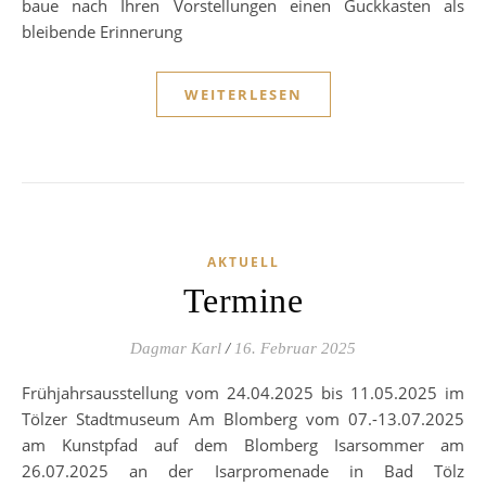
baue nach Ihren Vorstellungen einen Guckkasten als
bleibende Erinnerung
WEITERLESEN
AKTUELL
Termine
Dagmar Karl
/
16. Februar 2025
Frühjahrsausstellung vom 24.04.2025 bis 11.05.2025 im
Tölzer Stadtmuseum Am Blomberg vom 07.-13.07.2025
am Kunstpfad auf dem Blomberg Isarsommer am
26.07.2025 an der Isarpromenade in Bad Tölz