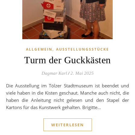
,
ALLGEMEIN
AUSSTELLUNGSSTÜCKE
Turm der Guckkästen
Dagmar Karl
/
2. Mai 2025
Die Ausstellung im Tölzer Stadtmuseum ist beendet und
viele haben in die Kisten geschaut. Manche auch nicht, die
haben die Anleitung nicht gelesen und den Stapel der
Kartons für das Kunstwerk gehalten. Brigitte…
WEITERLESEN