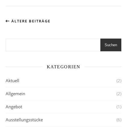
ÄLTERE BEITRÄGE
Suchen
KATEGORIEN
Aktuell
(2)
Allgemein
(2)
Angebot
(1)
Ausstellungsstücke
(6)