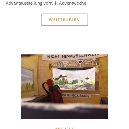
Adventausstellung vorr. 1. Adventwoche
WEITERLESEN
AKTUELL