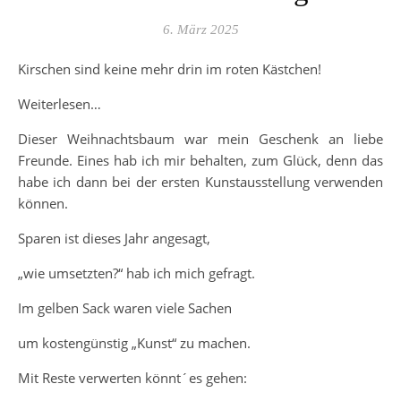
6. März 2025
Kirschen sind keine mehr drin im roten Kästchen!
Weiterlesen…
Dieser Weihnachtsbaum war mein Geschenk an liebe
Freunde. Eines hab ich mir behalten, zum Glück, denn das
habe ich dann bei der ersten Kunstausstellung verwenden
können.
Sparen ist dieses Jahr angesagt,
„wie umsetzten?“ hab ich mich gefragt.
Im gelben Sack waren viele Sachen
um kostengünstig „Kunst“ zu machen.
Mit Reste verwerten könnt´es gehen: