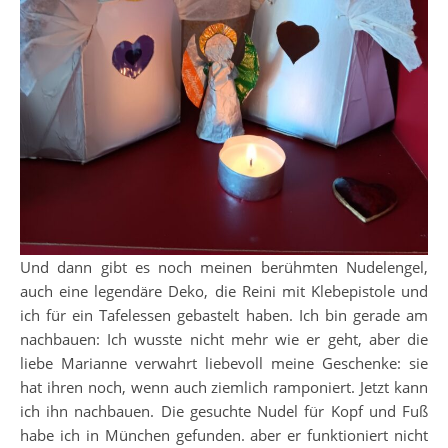
Und dann gibt es noch meinen berühmten Nudelengel,
auch eine legendäre Deko, die Reini mit Klebepistole und
ich für ein Tafelessen gebastelt haben. Ich bin gerade am
nachbauen: Ich wusste nicht mehr wie er geht, aber die
liebe Marianne verwahrt liebevoll meine Geschenke: sie
hat ihren noch, wenn auch ziemlich ramponiert. Jetzt kann
ich ihn nachbauen. Die gesuchte Nudel für Kopf und Fuß
habe ich in München gefunden. aber er funktioniert nicht