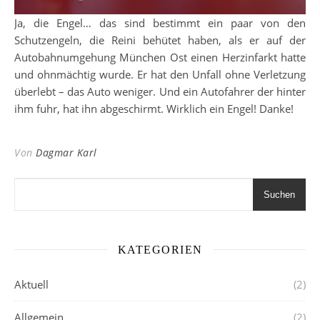
Ja, die Engel… das sind bestimmt ein paar von den
Schutzengeln, die Reini behütet haben, als er auf der
Autobahnumgehung München Ost einen Herzinfarkt hatte
und ohnmächtig wurde. Er hat den Unfall ohne Verletzung
überlebt – das Auto weniger. Und ein Autofahrer der hinter
ihm fuhr, hat ihn abgeschirmt. Wirklich ein Engel! Danke!
Von
Dagmar Karl
Suchen
KATEGORIEN
Aktuell
(2)
Allgemein
(2)