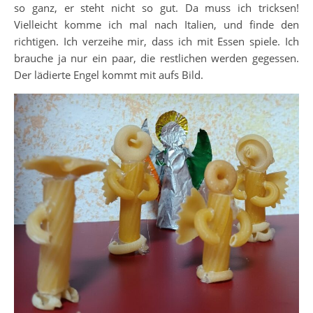
so ganz, er steht nicht so gut. Da muss ich tricksen!
Vielleicht komme ich mal nach Italien, und finde den
richtigen. Ich verzeihe mir, dass ich mit Essen spiele. Ich
brauche ja nur ein paar, die restlichen werden gegessen.
Der lädierte Engel kommt mit aufs Bild.